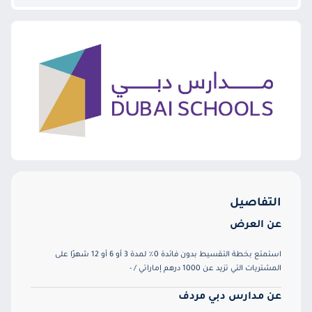
التفاصيل
عن العرض
استمتع بخطة التقسيط بدون فائدة 0٪ لمدة 3 أو 6 أو 12 شهرًا على
المشتريات التي تزيد عن 1000 درهم إماراتي / -
عن مدارس دبي مردف