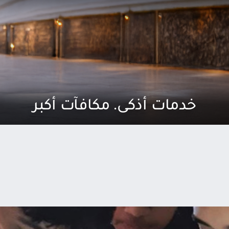
خدمات أذكى. مكافآت أكبر