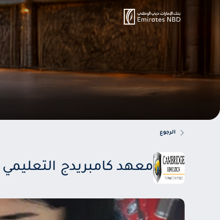
الرجوع
معهد كامبريدج التعليمي