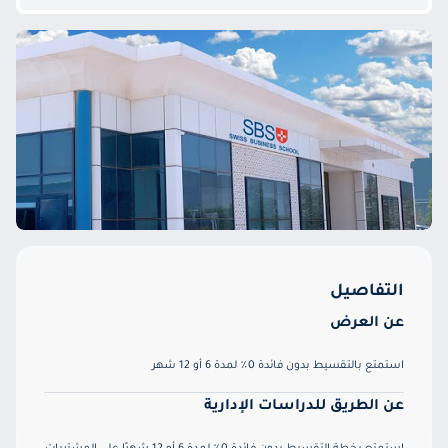
التفاصيل
عن العرض
استمتع بالتقسيط بدون فائدة 0٪ لمدة 6 أو 12 شهر
عن الطريق للدراسات الإدارية