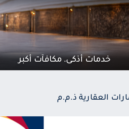
خدمات أذكى. مكافآت أكبر
رات العقارية ذ.م.م