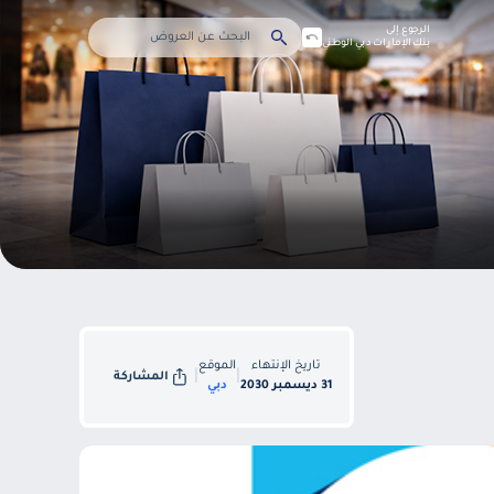
الرجوع إلى
بنك الإمارات دبي الوطني
تاريخ الإنتهاء
الموقع
|
|
المشاركة
31 ديسمبر 2030
دبي