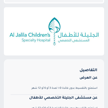
التفاصيل
عن العرض
استمتع بالتقسيط بدون فائدة 0٪ لمدة 3 أو 6 أو 12 شهر
عن مستشفى الجليلة التخصصي للأطفال