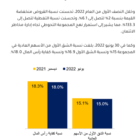
وخلال النصف الأول من العام 2022، تحسنت نسبة القروض منخفضة
القيمة بنسبة 2% لتصل إلى 6.1%، وتحسنت نسبة التغطية لتصل إلى
133.3%، مما يشير إلى استمرار نهج المجموعة التحوطي تجاه إدارة مخاطر
الائتمان.
وكما في 30 يونيو 2022، بلغت نسبة الشق الأول من الأسهم العادية في
المجموعة 15% ونسبة الشق الأول 16.9% ونسبة كفاية رأس المال 18.0%.