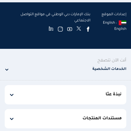
إعدادات الموقع
بنك الإمارات دبي الوطني في مواقع التواصل
الاجتماعي
English :
English
أنت الآن تتصفح
الخدمات الشخصية
نبذة عنّا
مستندات المنتجات