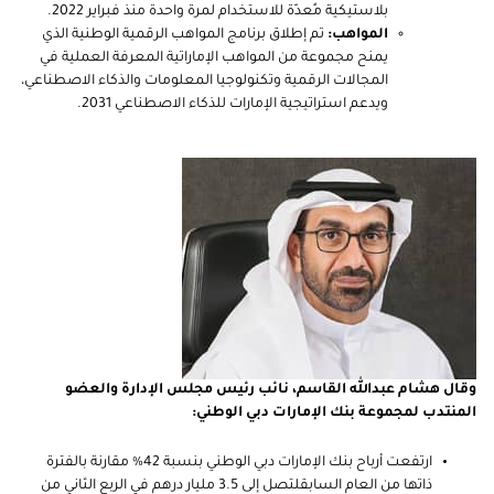
بلاستيكية مُعدّة للاستخدام لمرة واحدة منذ فبراير 2022.
المواهب:
تم إطلاق برنامج المواهب الرقمية الوطنية الذي
يمنح مجموعة من المواهب الإماراتية المعرفة العملية في
المجالات الرقمية وتكنولوجيا المعلومات والذكاء الاصطناعي،
ويدعم استراتيجية الإمارات للذكاء الاصطناعي 2031.
وقال هشام عبدالله القاسم، نائب رئيس مجلس الإدارة والعضو
المنتدب
لمجموعة بنك الإمارات دبي الوطني:
ارتفعت أرباح بنك الإمارات دبي الوطني بنسبة 42% مقارنة بالفترة
ذاتها من العام السابقلتصل إلى 3.5 مليار درهم في الربع الثاني من