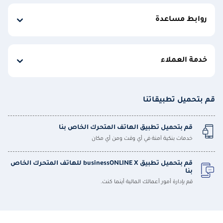
روابط مساعدة
خدمة العملاء
قم بتحميل تطبيقاتنا
قم بتحميل تطبيق الهاتف المتحرك الخاص بنا
خدمات بنكية آمنة في أي وقت ومن أي مكان
قم بتحميل تطبيق businessONLINE X للهاتف المتحرك الخاص
بنا
قم بإدارة أمور أعمالك المالية أينما كنت.