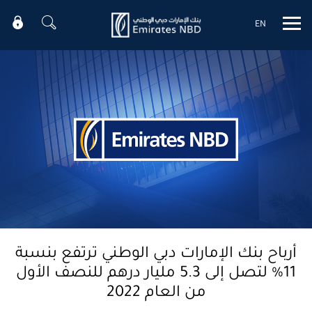
EN
Mobile menu
أرباح بنك الإمارات دبي الوطني ترتفع بنسبة
11% لتصل إلى 5.3 مليار درهم للنصف الأول
من العام 2022