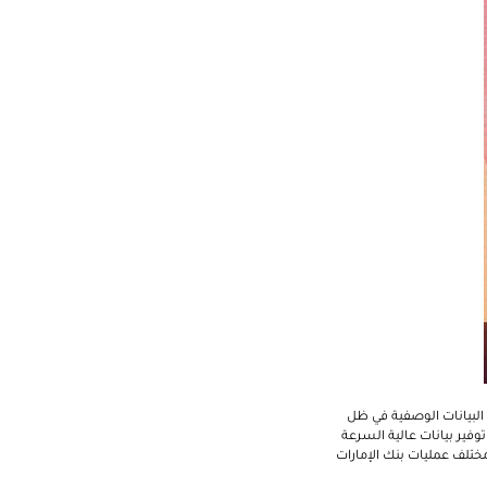
 البيانات الوصفية في ظل
توفير بيانات عالية السرعة
ختلف عمليات بنك الإمارات