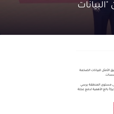
البيانات
يق الأمثل للبيانات الضخمة
ؤسسات.
 على مستوى المنطقة يرسي
اً بالغ الأهمية لدفع عجلة