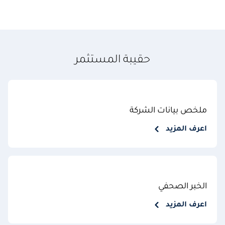
حقيبة المستثمر
ملخص بيانات الشركة
اعرف المزيد
الخبر الصحفي
اعرف المزيد