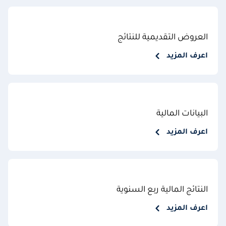
العروض التقديمية للنتائج
اعرف المزيد
البيانات المالية
اعرف المزيد
النتائج المالية ربع السنوية
اعرف المزيد