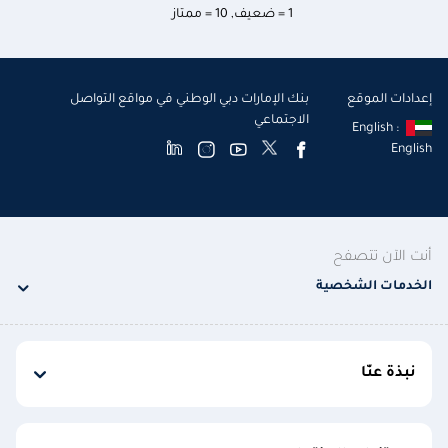
1 = ضعيف
,
10 = ممتاز
إعدادات الموقع
بنك الإمارات دبي الوطني في مواقع التواصل
الاجتماعي
English :
English
أنت الآن تتصفح
الخدمات الشخصية
نبذة عنّا