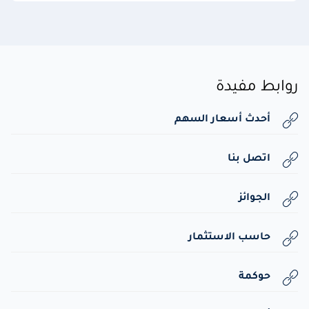
روابط مفيدة
أحدث أسعار السهم
اتصل بنا
الجوائز
حاسب الاستثمار
حوكمة