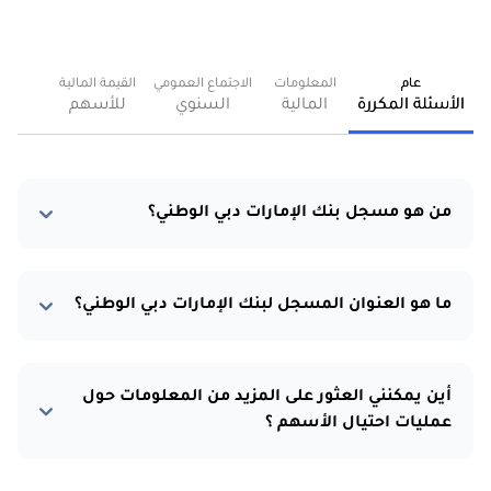
عام
المعلومات
الاجتماع العمومي
القيمة المالية
الأسئلة المكررة
المالية
السنوي
للأسهم
من هو مسجل بنك الإمارات دبي الوطني؟
ما هو العنوان المسجل لبنك الإمارات دبي الوطني؟
أين يمكنني العثور على المزيد من المعلومات حول
عمليات احتيال الأسهم ؟