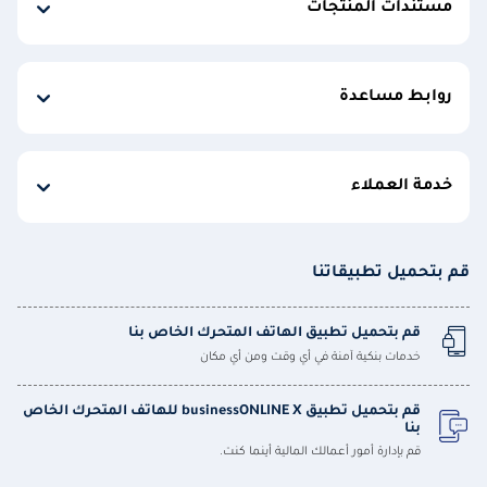
مستندات المنتجات
روابط مساعدة
خدمة العملاء
قم بتحميل تطبيقاتنا
قم بتحميل تطبيق الهاتف المتحرك الخاص بنا
خدمات بنكية آمنة في أي وقت ومن أي مكان
قم بتحميل تطبيق businessONLINE X للهاتف المتحرك الخاص
بنا
قم بإدارة أمور أعمالك المالية أينما كنت.