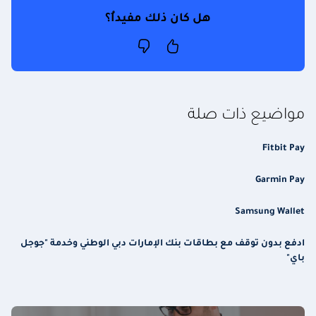
هل كان ذلك مفيداُ؟
مواضيع ذات صلة
Fitbit Pay
Garmin Pay
Samsung Wallet
ادفع بدون توقف مع بطاقات بنك الإمارات دبي الوطني وخدمة "جوجل
باي"