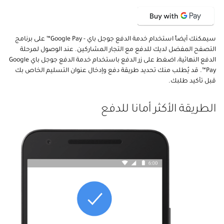
سيمكنك أيضاً استخدام خدمة الدفع جوجل باي - Google Pay™ على برنامج
التصفح المفضل لديك للدفع مع التجار المشاركين. عند الوصول لمرحلة
الدفع النهائية، اضغط على زر الدفع باستخدام خدمة الدفع جوجل باي Google
Pay™. قد يُطلب منك تحديد طريقة دفع وإدخال عنوان التسليم الخاص بك
قبل تأكيد طلبك.
الطريقة الأكثر أمانا للدفع