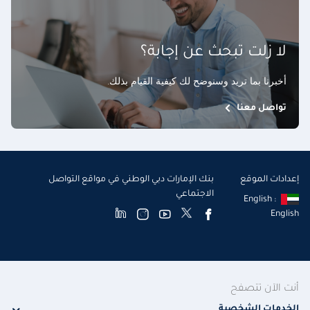
لا زلت تبحث عن إجابة؟
أخبرنا بما تريد وسنوضح لك كيفية القيام بذلك
.
تواصل معنا
إعدادات الموقع
بنك الإمارات دبي الوطني في مواقع التواصل
الاجتماعي
English :
English
أنت الآن تتصفح
الخدمات الشخصية