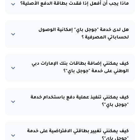
ماذا يجب أن أفعل إذا فقدت بطاقة الدفع الأصلية؟
هل لدى خدمة "جوجل باي" إمكانية الوصول
لحساباتي المصرفية ؟
كيف يمكنني إضافة بطاقات بنك الإمارات دبي
الوطني على خدمة "جوجل باي"؟
كيف يمكنني تنفيذ عملية دفع باستخدام خدمة
"جوجل باي"؟
كيف يمكنني تغيير بطاقتي الافتراضية على خدمة
"جوجل باي"؟