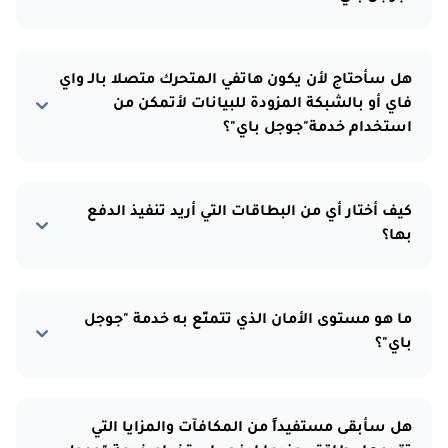
هل سأحتاج لأن يكون هاتفي المتحرك متصلا بالـ واي
فاي أو بالشبكة المزودة للبيانات لأتمكن من
استخدام خدمة"جوجل باي"؟
كيف أختار أي من البطاقات التي أريد تنفيذ الدفع
بها؟
ما هو مستوى الأمان الذي تتمتّع به خدمة "جوجل
باي"؟
هل سأبقى مستفيداً من المكافآت والمزايا التي