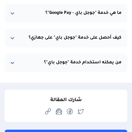
ما هي خدمة "جوجل باي - Google Pay"؟
كيف أحصل على خدمة "جوجل باي" على جهازي؟
من يمكنه استخدام خدمة "جوجل باي"؟
شارك المقالة