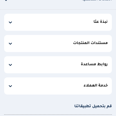
نبذة عنّا
مستندات المنتجات
روابط مساعدة
خدمة العملاء
قم بتحميل تطبيقاتنا