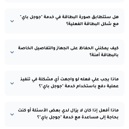
هل ستتطابق صورة البطاقة في خدمة "جوجل باي"
مع شكل البطاقة الفعلية؟
كيف يمكنني الحفاظ على الجهاز والتفاصيل الخاصة
بالبطاقة آمنة؟
ماذا يجب علي فعله لو واجهت أي مشكلة في تنفيذ
عملية دفع باستخدام خدمة "جوجل باي"؟
ماذا أفعل إذا كان لا يزال لدي بعض الأسئلة أو كنت
بحاجة إلى مساعدة مع خدمة "جوجل باي"؟