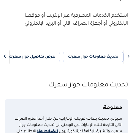
استخدم الخدمات المصرفية عبر الإنترنت أو موقعنا
الإلكتروني أو أجهزة الصراف الآلي أو البريد الإلكتروني
تحديث معلومات جواز سفرك
عرض تفاصيل جواز سفرك معنا
تحديث معلومات جواز سفرك
معلومة:
سيؤدي تحديث بطاقة هويتك الإماراتية من خلال أحد أجهزة الصراف
الآلي التابعة لبنك الإمارات دبي الوطني إلى تحديث معلومات جواز
سفرك وتأشيرة الإقامة لدينا فوراً، يرجى
الضغط هنا
للاطلاع على