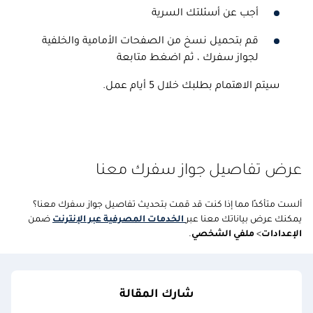
أجب عن أسئلتك السرية
قم بتحميل نسخ من الصفحات الأمامية والخلفية
لجواز سفرك ، ثم اضغط متابعة
سيتم الاهتمام بطلبك خلال 5 أيام عمل.
عرض تفاصيل جواز سفرك معنا
ألست متأكدًا مما إذا كنت قد قمت بتحديث تفاصيل جواز سفرك معنا؟
يمكنك عرض بياناتك معنا عبر
الخدمات المصرفية عبر الإنترنت
ضمن
الإعدادات
>
ملفي الشخصي
.
شارك المقالة