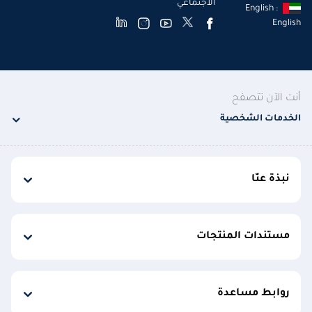
الاجتماعي
English :
English
أنت الآن تتصفح
الخدمات الشخصية
نبذة عنّا
مستندات المنتجات
روابط مساعدة