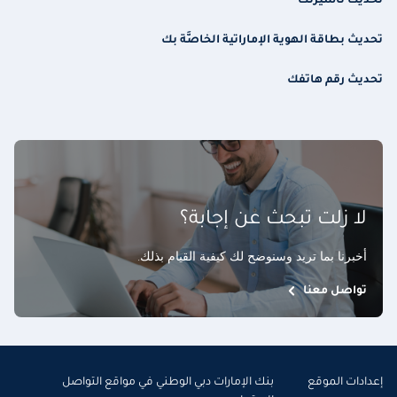
تحديث تأشيرتك
تحديث بطاقة الهوية الإماراتية الخاصَّة بك
تحديث رقم هاتفك
لا زلت تبحث عن إجابة؟
أخبرنا بما تريد وسنوضح لك كيفية القيام بذلك
.
تواصل معنا
إعدادات الموقع
بنك الإمارات دبي الوطني في مواقع التواصل