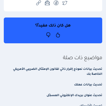
هل كان ذلك مفيداُ؟
مواضيع ذات صلة
تحديث بيانات نموذج إقرار ذاتي لقانون الإمتثال الضريبي الأمريكي
الخاصة بك
تحديث بيانات عملك
تحديث عنوان بريدك الإلكتروني المسجّل