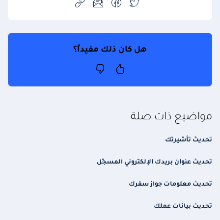
هل كان ذلك مفيداُ؟
مواضيع ذات صلة
تحديث تأشيرتك
تحديث عنوان بريدك الإلكتروني المسجّل
تحديث معلومات جواز سفرك
تحديث بيانات عملك