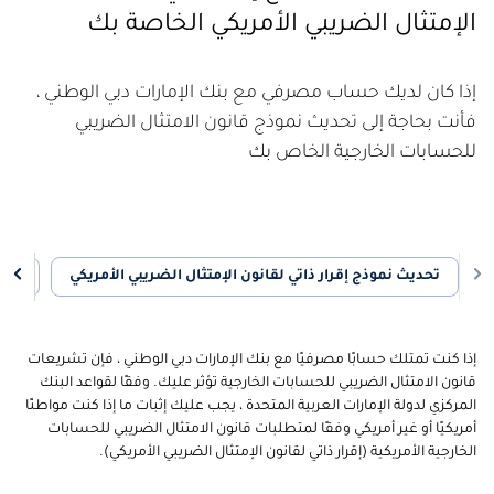
الإمتثال الضريبي الأمريكي الخاصة بك
إذا كان لديك حساب مصرفي مع بنك الإمارات دبي الوطني ،
فأنت بحاجة إلى تحديث نموذج قانون الامتثال الضريبي
للحسابات الخارجية الخاص بك
تحديث نموذج إقرار ذاتي لقانون الإمتثال الضريبي الأمريكي
الأ
إذا كنت تمتلك حسابًا مصرفيًا مع بنك الإمارات دبي الوطني ، فإن تشريعات
قانون الامتثال الضريبي للحسابات الخارجية تؤثر عليك. وفقًا لقواعد البنك
المركزي لدولة الإمارات العربية المتحدة ، يجب عليك إثبات ما إذا كنت مواطنًا
أمريكيًا أو غير أمريكي وفقًا لمتطلبات قانون الامتثال الضريبي للحسابات
الخارجية الأمريكية (إقرار ذاتي لقانون الإمتثال الضريبي الأمريكي).