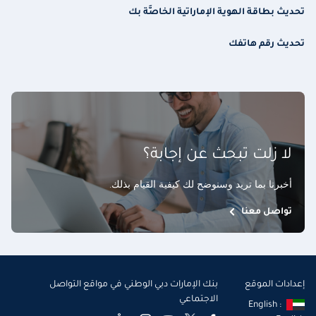
تحديث بطاقة الهوية الإماراتية الخاصَّة بك
تحديث رقم هاتفك
لا زلت تبحث عن إجابة؟
أخبرنا بما تريد وسنوضح لك كيفية القيام بذلك
.
تواصل معنا
إعدادات الموقع
بنك الإمارات دبي الوطني في مواقع التواصل
الاجتماعي
English :