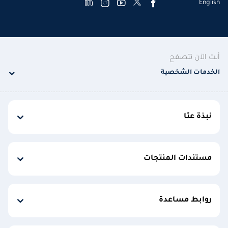
English
أنت الآن تتصفح
الخدمات الشخصية
نبذة عنّا
مستندات المنتجات
روابط مساعدة