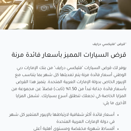
"قرض "فليكسي درايف
قرض السيارات المميز بأسعار فائدة مرنة
يوفر لك قرض السيارات "فليكسي درايف" من بنك الإمارات دبي
الوطني أسعار فائدة مرنة يتم تعديلها كل شهر بما يتناسب مع
الإيبور الخاص بدولة الإمارات العربية المتحدة. يتميز هذا القرض
بأسعار فائدة جذابة تبدأ من 1.50% (ثابت) فضلاً عن مجموعة من
المزايا الخاصة كي تجعلك تنطلق أسرع بسيارتك. تشمل المزايا
الأخرى ما يلي:
أسعار فائدة أكثر شفافية لارتباطها بالإيبور المتغير كل شهر
في دولة الإمارات العربية المتحدة
أقساط شهرية مخفضة ومستوى أهلية أعلى