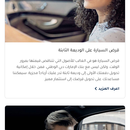
قرض السيارة على الوديعة الثابتة
قرض السيارة هو في الغالب للأصول التي تتناقص قيمتها بمرور
الوقت، ولكن ليس مع بنك الإمارات دبي الوطني. فمن خلال إمكانية
تحويل دفعتك الأولى إلى وديعة ثابتة تدر عليك أرباحاً مجزية، سيمكننا
مساعدتك على تحويل قرضك إلى استثمار مميز.
اعرف المزيد