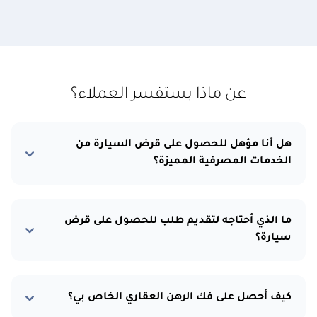
عن ماذا يستفسر العملاء؟
هل أنا مؤهل للحصول على قرض السيارة من
الخدمات المصرفية المميزة؟
ما الذي أحتاجه لتقديم طلب للحصول على قرض
سيارة؟
كيف أحصل على فك الرهن العقاري الخاص بي؟