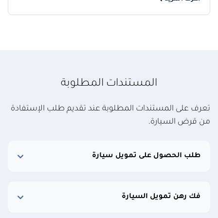
المستندات المطلوبة
تعرف على المستندات المطلوبة عند تقديم طلب الإستفادة
من قرض السيارة.
طلب الحصول على تمويل سيارة
فك رهن تمويل السيارة