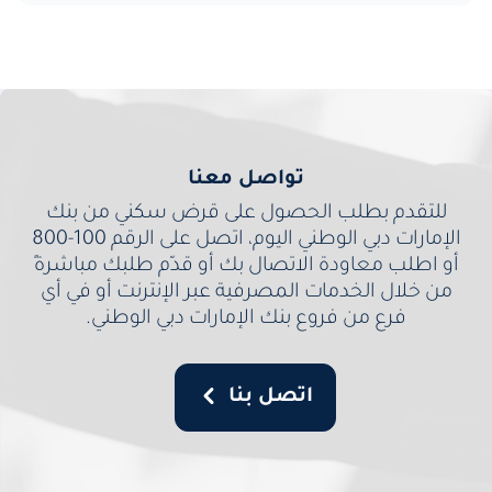
تواصل معنا
للتقدم بطلب الحصول على قرض سكني من بنك
الإمارات دبي الوطني اليوم، اتصل على الرقم 100-800
أو اطلب معاودة الاتصال بك أو قدّم طلبك مباشرةً
من خلال الخدمات المصرفية عبر الإنترنت أو في أي
فرع من فروع بنك الإمارات دبي الوطني.
اتصل بنا