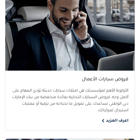
قروض سيارات الأعمال
الأولوية الأهم لمؤسستك هي امتلاك سيارات حديثة تؤدي المهام على
أكمل وجه. قروض السيارات التجارية بفائدة منخفضة من بنك الإمارات
دبي الوطني تساعدك على تمويل ما تحتاجه من ترقية أو عمليات
استبدال لمركباتك.
اعرف المزيد