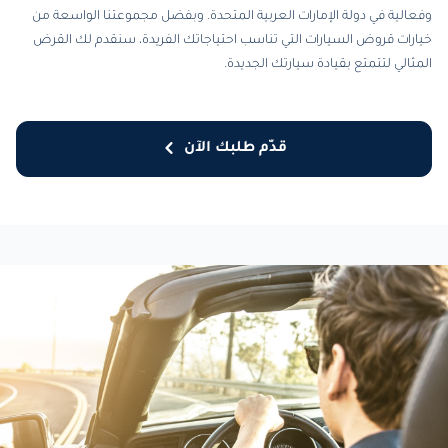
وفعالية في دولة الإمارات العربية المتحدة. وبفضل مجموعتنا الواسعة من
خيارات قروض السيارات التي تناسب احتياجاتك الفريدة، سنقدم لك القرض
المثالي لتتمتع بقيادة سيارتك الجديدة.
قدّم طلبك الآن