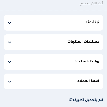
أنت الآن تتصفح
نبذة عنّا
مستندات المنتجات
روابط مساعدة
خدمة العملاء
قم بتحميل تطبيقاتنا