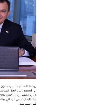
بنك الإمارات دبي الوطني. وتت
قبل سبيربنك.