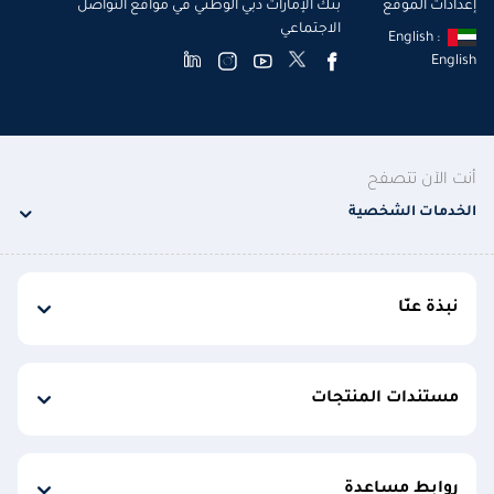
إعدادات الموقع
بنك الإمارات دبي الوطني في مواقع التواصل
الاجتماعي
English :
English
أنت الآن تتصفح
الخدمات الشخصية
نبذة عنّا
مستندات المنتجات
روابط مساعدة