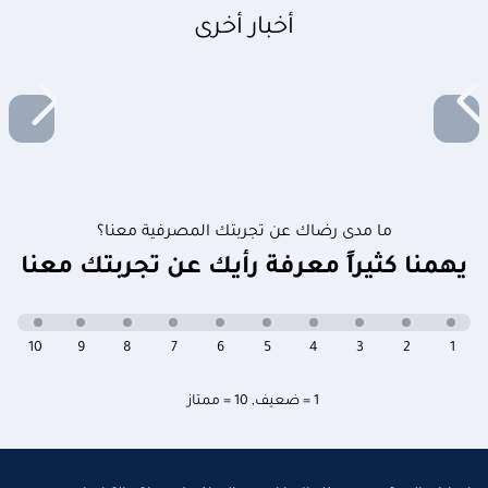
أخبار أخرى
ما مدى رضاك عن تجربتك المصرفية معنا؟
يهمنا كثيراً معرفة رأيك عن تجربتك معنا
10
9
8
7
6
5
4
3
2
1
1 = ضعيف
,
10 = ممتاز