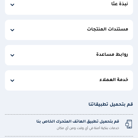
نبذة عنّا
مستندات المنتجات
روابط مساعدة
خدمة العملاء
قم بتحميل تطبيقاتنا
قم بتحميل تطبيق الهاتف المتحرك الخاص بنا
خدمات بنكية آمنة في أي وقت ومن أي مكان