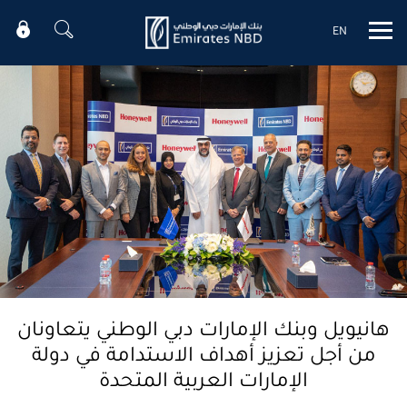
EN
Mobile menu
هانيويل وبنك الإمارات دبي الوطني يتعاونان
من أجل تعزيز أهداف الاستدامة في دولة
الإمارات العربية المتحدة