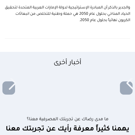
والجدير بالذكر أن المبادرة الإستراتيجية لدولة الإمارات العربية المتحدة لتحقيق
الحياد المناخي بحلول عام 2050 هي حملة وطنية للتخلص من انبعاثات
الكربون نهائياً بحلول عام 2050.
أخبار أخرى
ما مدى رضاك عن تجربتك المصرفية معنا؟
يهمنا كثيراً معرفة رأيك عن تجربتك معنا