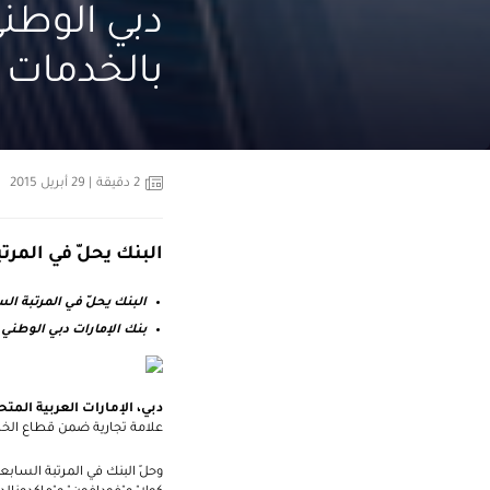
دبي الوطن
بالخدمات ا
2
دقيقة
| 29 أبريل 2015
البنك يحلّ في المرت
البنك يحلّ في المرتبة ال
بنك الإمارات دبي الوطني
دبي، الإمارات العربية المتح
علامة تجارية ضمن قطاع الخد
وحلّ البنك في المرتبة الساب