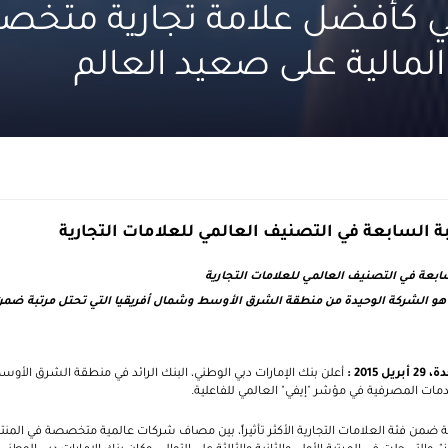
ي كأفضل علامة تجارية متخ
لمالية على صعيد العالم
بة السابعة في التصنيف العالمي للعلامات التجارية
سابعة في التصنيف العالمي للعلامات التجارية
 هو الشركة الوحيدة من منطقة الشرق الأوسط وشمال أفريقيا التي تحتل مرتبة ضم
دة،
29
أبريل
2015
:
أعلن بنك الإمارات دبي الوطني، البنك الرائد في منطقة الشرق الأوس
مات المصرفية في مؤشر "إيفي" العالمي للفاعلية.
عة ضمن فئة العلامات التجارية الأكثر تأثيراً، بين مصاف شركات عالمية متخصصة في المنت