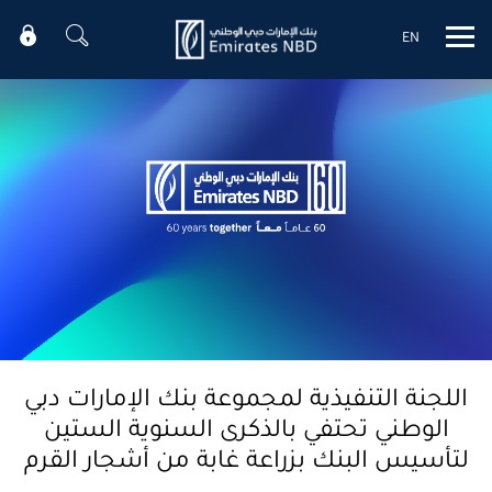
EN
Mobile menu
اللجنة التنفيذية لمجموعة بنك الإمارات دبي
الوطني تحتفي بالذكرى السنوية الستين
لتأسيس البنك بزراعة غابة من أشجار القرم