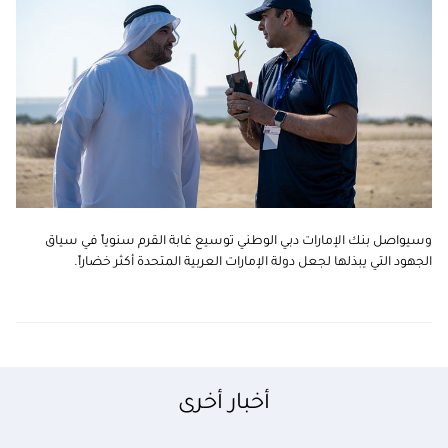
وسيواصل بنك الإمارات دبي الوطني توسيع غابة القرم سنوياً في سياق
الجهود التي يبذلها لجعل دولة الإمارات العربية المتحدة أكثر خضاراً.
أخبار أخرى