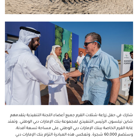
شارك في حفل زراعة شتلات القرم جميع أعضاء اللجنة التنفيذية يتقدمهم
شاين نيلسون، الرئيس التنفيذي لمجموعة بنك الإمارات دبي الوطني. وتمتد
غابة القرم الخاصة ببنك الإمارات دبي الوطني على مساحة تسعة أفدنة،
وستضم 60,000 شجرة. وتعكس هذه المبادرة التزام بنك الإمارات دبي