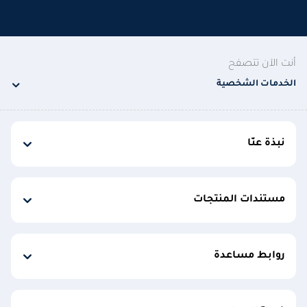
أنت الآن تتصفح
الخدمات الشخصية
نبذة عنّا
مستندات المنتجات
روابط مساعدة