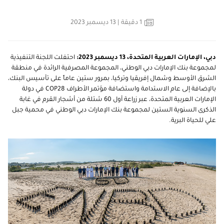
1
دقيقة
| 13 ديسمبر 2023
دبي، الإمارات العربية المتحدة، 13 ديسمبر 2023:
احتفلت اللجنة التنفيذية
لمجموعة بنك الإمارات دبي الوطني، المجموعة المصرفية الرائدة في منطقة
الشرق الأوسط وشمال إفريقيا وتركيا، بمرور ستين عاماً على تأسيس البنك،
بالإضافة إلى عام الاستدامة واستضافة مؤتمر الأطراف COP28 في دولة
الإمارات العربية المتحدة، عبر زراعة أول 60 شتلة من أشجار القرم في غابة
الذكرى السنوية الستين لمجموعة بنك الإمارات دبي الوطني في محمية جبل
علي للحياة البرية.