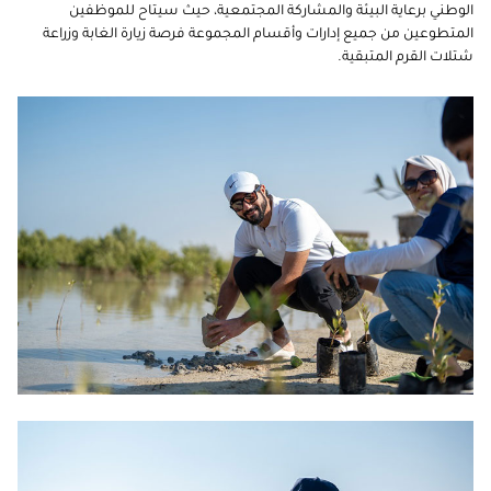
الوطني برعاية البيئة والمشاركة المجتمعية، حيث سيتاح للموظفين
المتطوعين من جميع إدارات وأقسام المجموعة فرصة زيارة الغابة وزراعة
شتلات القرم المتبقية.