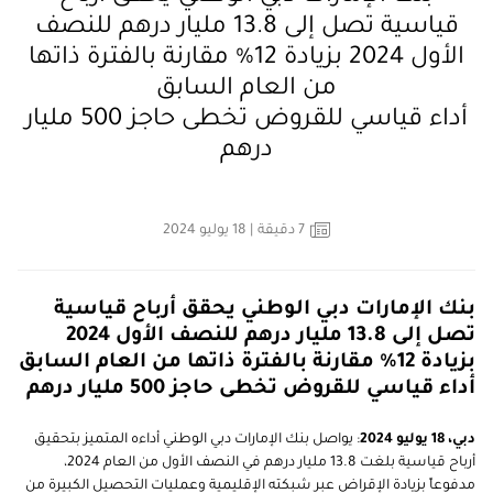
قياسية تصل إلى 13.8 مليار درهم للنصف
الأول 2024 بزيادة 12% مقارنة بالفترة ذاتها
من العام السابق
أداء قياسي للقروض تخطى حاجز 500 مليار
درهم
7
دقيقة
| 18 يوليو 2024
بنك الإمارات دبي الوطني يحقق أرباح قياسية
تصل إلى 13.8 مليار درهم للنصف الأول 2024
بزيادة 12% مقارنة بالفترة ذاتها من العام السابق
أداء قياسي للقروض تخطى حاجز 500 مليار درهم
دبي، 18 يوليو 2024
: يواصل بنك الإمارات دبي الوطني أداءه المتميز بتحقيق
أرباح قياسية بلغت 13.8 مليار درهم في النصف الأول من العام 2024،
مدفوعاً بزيادة الإقراض عبر شبكته الإقليمية وعمليات التحصيل الكبيرة من