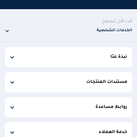
أنت الآن تتصفح
الخدمات الشخصية
نبذة عنّا
مستندات المنتجات
روابط مساعدة
خدمة العملاء