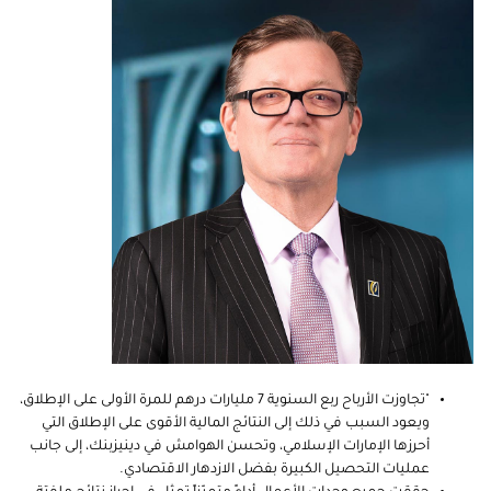
"تجاوزت الأرباح ربع السنوية 7 مليارات درهم للمرة الأولى على الإطلاق،
ويعود السبب في ذلك إلى النتائج المالية الأقوى على الإطلاق التي
أحرزها الإمارات الإسلامي، وتحسن الهوامش في دينيزبنك، إلى جانب
عمليات التحصيل الكبيرة بفضل الازدهار الاقتصادي.