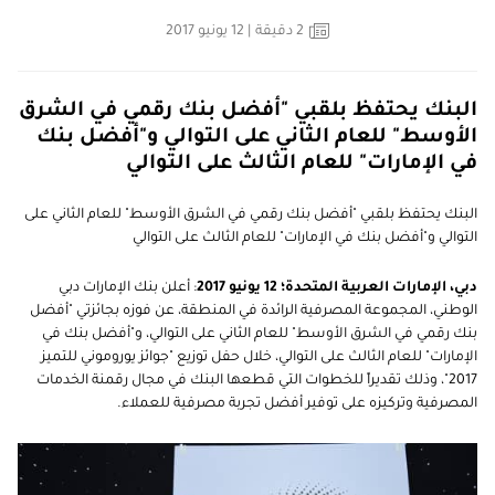
2
دقيقة
| 12 يونيو 2017
البنك يحتفظ بلقبي "أفضل بنك رقمي في الشرق
الأوسط" للعام الثاني على التوالي و"أفضل بنك
في الإمارات" للعام الثالث على التوالي
البنك يحتفظ بلقبي "أفضل بنك رقمي في الشرق الأوسط" للعام الثاني على
التوالي و"أفضل بنك في الإمارات" للعام الثالث على التوالي
دبي، الإمارات العربية المتحدة؛
12
يونيو
2017
: أعلن بنك الإمارات دبي
الوطني، المجموعة المصرفية الرائدة في المنطقة، عن فوزه بجائزتي "أفضل
بنك رقمي في الشرق الأوسط" للعام الثاني على التوالي، و"أفضل بنك في
الإمارات" للعام الثالث على التوالي، خلال حفل توزيع "جوائز يوروموني للتميز
2017"، وذلك تقديراً للخطوات التي قطعها البنك في مجال رقمنة الخدمات
المصرفية وتركيزه على توفير أفضل تجربة مصرفية للعملاء.