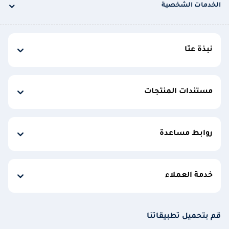
الخدمات الشخصية
نبذة عنّا
مستندات المنتجات
روابط مساعدة
خدمة العملاء
قم بتحميل تطبيقاتنا