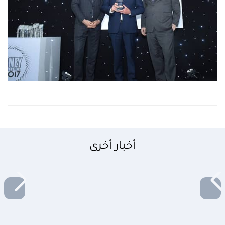
أخبار أخرى