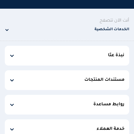
أنت الآن تتصفح
الخدمات الشخصية
نبذة عنّا
مستندات المنتجات
روابط مساعدة
خدمة العملاء