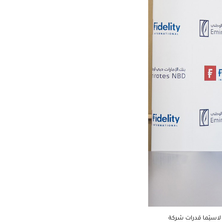
 لاسيّما قدرات شركة