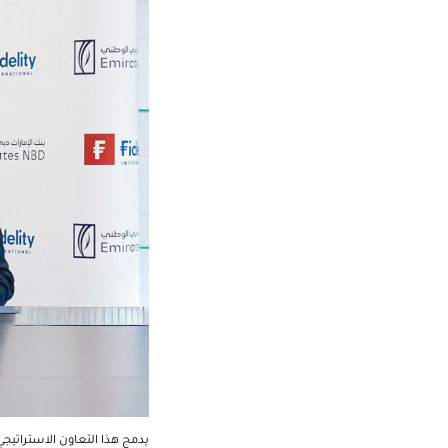
يدمج هذا التعاون الاستراتيج