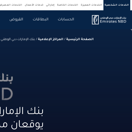
الخدمات الشخصية
الخدمات المميزة
الخدمات الخاصة
إماراتي
خدمات الأعمال
الخدمات المصرف
الحسابات
البطاقات
القروض
ص
الصفحة الرئيسية
/
المراكز الإعلامية
/
بنك الإمارات دبي الوطني 
بنك الإمار
يوقعان مذك