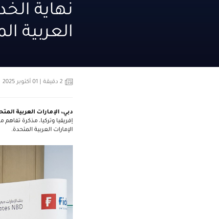
نهاية الخ
العربية ال
2
دقيقة
| 01 أكتوبر 2025
دبي، الإمارات العربية المتح
إفريقيا وتركيا، مذكرة تفاهم 
الإمارات العربية المتحدة
.