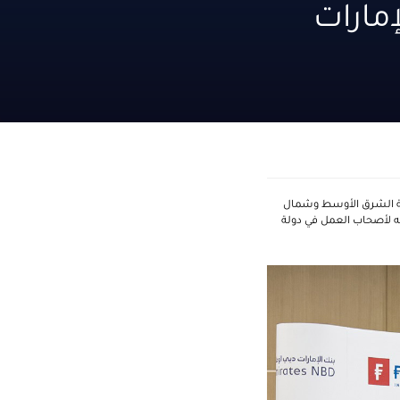
مارات
نطقة الشرق الأوسط وشمال
ه لأصحاب العمل في دولة