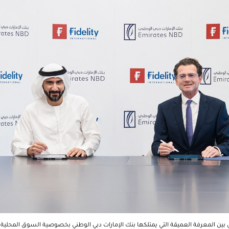
ي بين المعرفة العميقة التي يمتلكها بنك الإمارات دبي الوطني بخصوصية السوق المحلية