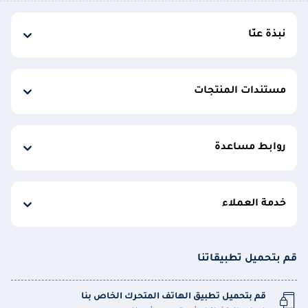
نبذة عنّا
مستندات المنتجات
روابط مساعدة
خدمة العملاء
قم بتحميل تطبيقاتنا
قم بتحميل تطبيق الهاتف المتحرك الخاص بنا