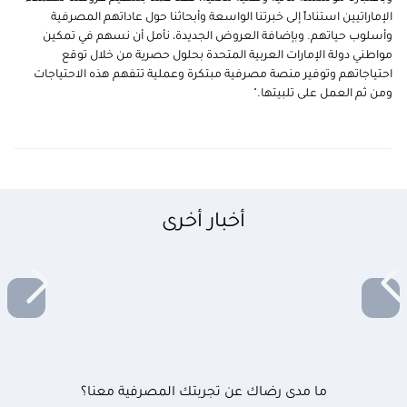
الإماراتيين استناداً إلى خبرتنا الواسعة وأبحاثنا حول عاداتهم المصرفية
وأسلوب حياتهم. وبإضافة العروض الجديدة، نأمل أن نسهم في تمكين
مواطني دولة الإمارات العربية المتحدة بحلول حصرية من خلال توقع
احتياجاتهم وتوفير منصة مصرفية مبتكرة وعملية تتفهم هذه الاحتياجات
ومن ثم العمل على تلبيتها."
أخبار أخرى
ما مدى رضاك عن تجربتك المصرفية معنا؟