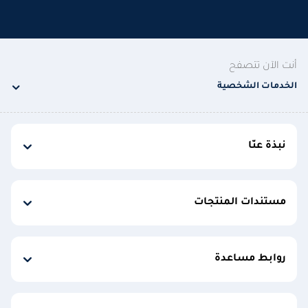
أنت الآن تتصفح
الخدمات الشخصية
نبذة عنّا
مستندات المنتجات
روابط مساعدة