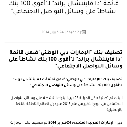
قائمة "ذا فايننشال براند" لـ"أقوى 100 بنك
نشاطاً على وسائل التواصل الاجتماعي"
2
دقيقة
| 24 فبراير 2014
تصنيف بنك "الإمارات دبي الوطني"ضمن قائمة
"ذا فايننشال براند" لـ"أقوى 100 بنك نشاطاً على
وسائل التواصل الاجتماعي"
تصنيف بنك "الإمارات دبي الوطني"ضمن قائمة "ذا فايننشال براند"
لـ"أقوى 100 بنك نشاطاً على وسائل التواصل الاجتماعي"
البنك تم تصنيفه في المرتبة 25 بين البنوك النشطة على وسائل التواصل
الاجتماعي في الربع الأخير من عام 2013 عبر دول العالم الناطقة باللغة
بالإنجليزية
دبي، الإمارات العربية المتحدة، 24فبراير 2014
:تم تصنيف بنك "الإمارات