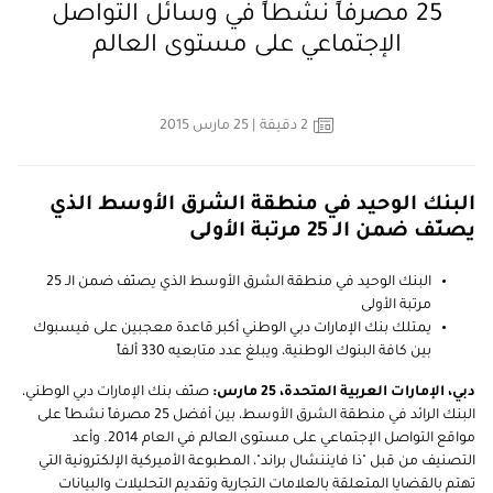
25 مصرفاً نشطاً في وسائل التواصل
الإجتماعي على مستوى العالم
2
دقيقة
| 25 مارس 2015
البنك الوحيد في منطقة الشرق الأوسط الذي
يصنّف ضمن الـ 25 مرتبة الأولى
البنك الوحيد في منطقة الشرق الأوسط الذي يصنّف ضمن الـ 25
مرتبة الأولى
يمتلك بنك الإمارات دبي الوطني أكبر قاعدة معجبين على فيسبوك
بين كافة البنوك الوطنية، ويبلغ عدد متابعيه 330 ألفاً
دبي، الإمارات العربية المتحدة، 25 مارس:
صنّف بنك الإمارات دبي الوطني،
البنك الرائد في منطقة الشرق الأوسط، بين أفضل 25 مصرفاً نشطاً على
مواقع التواصل الإجتماعي على مستوى العالم في العام 2014. وأعد
التصنيف من قبل "ذا فايننشال براند"، المطبوعة الأميركية الإلكترونية التي
تهتم بالقضايا المتعلقة بالعلامات التجارية وتقديم التحليلات والبيانات