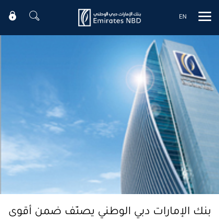
EN
Mobile menu
بنك الإمارات دبي الوطني يصنّف ضمن أقوى