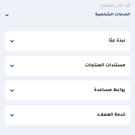
أنت الآن تتصفح
الخدمات الشخصية
نبذة عنّا
مستندات المنتجات
روابط مساعدة
خدمة العملاء