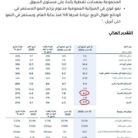
المجموعة بمعدلات تغطية رائدة على مستوى السوق.
نمو قوي في الميزانية العمومية مدعوم بزخم النمو المستمر في
الودائع طوال الربع، بزيادة قدرها 6% منذ بداية العام، ويستمر في النمو
حتى أبريل ."
التقرير المالي