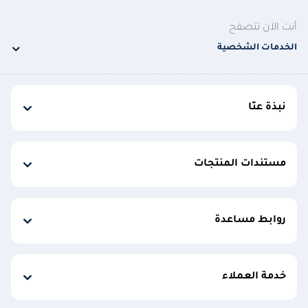
أنت الآن تتصفح
الخدمات الشخصية
نبذة عنّا
مستندات المنتجات
روابط مساعدة
خدمة العملاء