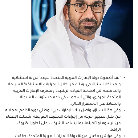
"لقد أظهرت دولة الإمارات العربية المتحدة مجدداً مرونة استثنائية
وبعد نظر استراتيجي، وذلك من خلال الإجراءات الاستباقية السريعة
والحاسمة التي اتخذتها القيادة الرشيدة ومصرف الإمارات العربية
المتحدة المركزي، والتي أسهمت في دعم مستويات السيولة
والحفاظ على الاستقرار المالي.
وفي هذا السياق، واصل بنك الإمارات دبي الوطني دوره الداعم لعملائه
من خلال تطبيق حزمة من إجراءات التخفيف الموجهة، شملت الإعفاء
من الرسوم أو تأجيلها، بما يساعد الشركات على تجاوز الظروف
الراهنة.
وفي مؤشر يعكس مرونة دولة الإمارات العربية المتحدة، حققت