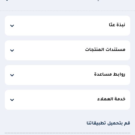
نبذة عنّا
مستندات المنتجات
روابط مساعدة
خدمة العملاء
قم بتحميل تطبيقاتنا