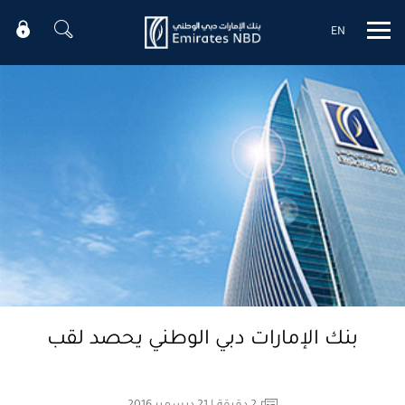
EN
Mobile menu
بنك الإمارات دبي الوطني يحصد لقب