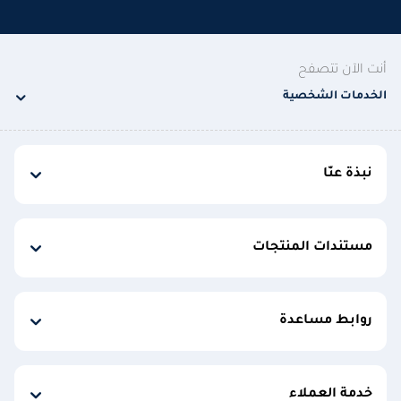
أنت الآن تتصفح
الخدمات الشخصية
نبذة عنّا
مستندات المنتجات
روابط مساعدة
خدمة العملاء