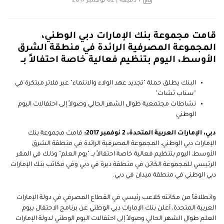
1
دقيقة
| 02 نوفمبر 2017
قامت مجموعة بنك الإمارات دبي الوطني،
المجموعة المصرفية الرائدة في منطقة الشرق
الأوسط، اليوم بتنظيم فعالية خاصة احتفالاً بــ
البنك يطلق حملة "تجديد عهد الولاء والانتماء" عبر فلاتر مبتكرة في
"سناب تشات"
نشاطات مجتمعية طوال الشهر الحالي وصولاً إلى احتفالات اليوم
الوطني
دبي، الإمارات العربية المتحدة، 2 نوفمبر 2017:
قامت مجموعة بنك
الإمارات دبي الوطني، المجموعة المصرفية الرائدة في منطقة الشرق
الأوسط، اليوم بتنظيم فعالية خاصة احتفالاً بــ "يوم العلم" وذلك في المقر
الرئيسي للمجموعة الكائن في منطقة ديرة في دبي وفي مكاتب بنك الإمارات
دبي الوطني في منطقة ميدان في دبي.
وانطلاقاً من مكانته كلاعب رئيسي في القطاع المصرفي في دولة الإمارات
العربية المتحدة، أعلن بنك الإمارات دبي الوطني عن برنامج الاحتفال بيوم
العلم طوال الشهر الحالي وصولاً إلى احتفالات اليوم الوطني لدولة الإمارات