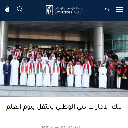
EN
Mobile menu
بنك الإمارات دبي الوطني يحتفل بيوم العلم