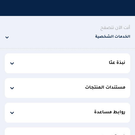
أنت الآن تتصفح
الخدمات الشخصية
نبذة عنّا
مستندات المنتجات
روابط مساعدة