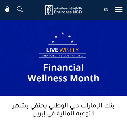
EN
Mobile menu
بنك الإمارات دبي الوطني يحتفي بشهر
التوعية المالية في إبريل