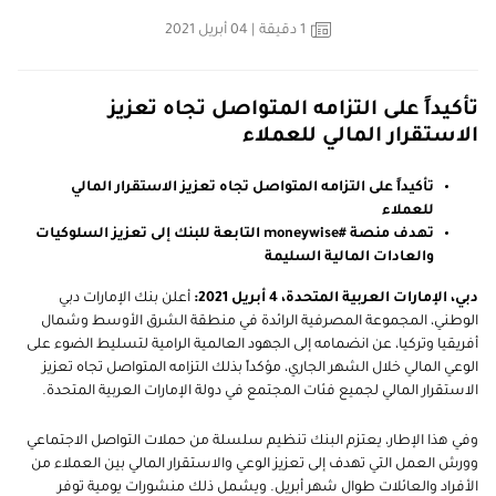
1
دقيقة
| 04 أبريل 2021
تأكيداً على التزامه المتواصل تجاه تعزيز
الاستقرار المالي للعملاء
تأكيداً على التزامه المتواصل تجاه تعزيز الاستقرار المالي
للعملاء
تهدف منصة #moneywise التابعة للبنك إلى تعزيز السلوكيات
والعادات المالية السليمة
دبي، الإمارات العربية المتحدة، 4 أبريل 2021:
أعلن بنك الإمارات دبي
الوطني، المجموعة المصرفية الرائدة في منطقة الشرق الأوسط وشمال
أفريقيا وتركيا، عن انضمامه إلى الجهود العالمية الرامية لتسليط الضوء على
الوعي المالي خلال الشهر الجاري، مؤكداً بذلك التزامه المتواصل تجاه تعزيز
الاستقرار المالي لجميع فئات المجتمع في دولة الإمارات العربية المتحدة.
وفي هذا الإطار، يعتزم البنك تنظيم سلسلة من حملات التواصل الاجتماعي
وورش العمل التي تهدف إلى تعزيز الوعي والاستقرار المالي بين العملاء من
الأفراد والعائلات طوال شهر أبريل. ويشمل ذلك منشورات يومية توفر