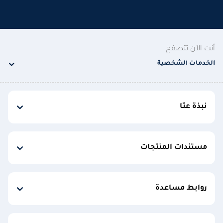
أنت الآن تتصفح
الخدمات الشخصية
نبذة عنّا
مستندات المنتجات
روابط مساعدة