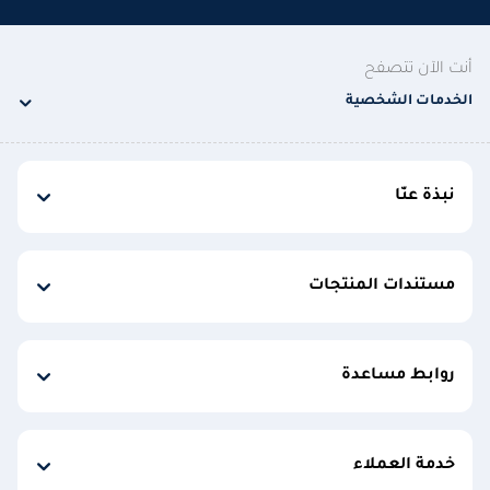
أنت الآن تتصفح
الخدمات الشخصية
نبذة عنّا
مستندات المنتجات
روابط مساعدة
خدمة العملاء