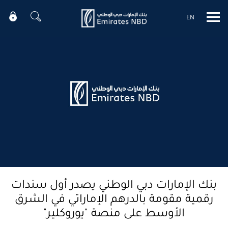
EN
Mobile menu
بنك الإمارات دبي الوطني يصدر أول سندات
رقمية مقومة بالدرهم الإماراتي في الشرق
الأوسط على منصة "يوروكلير"