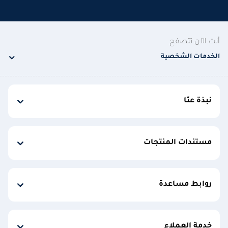
أنت الآن تتصفح
الخدمات الشخصية
نبذة عنّا
مستندات المنتجات
روابط مساعدة
خدمة العملاء