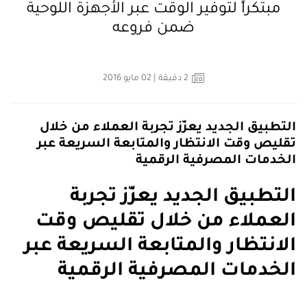
مبتكراً لتوفير الوقت عبر الأجهزة اللوحية
ضمن فروعه
2
دقيقة
| 02 مايو 2016
التطبيق الجديد يعزّز تجربة العملاء من خلال
تقليص وقت الانتظار والمتابعة السريعة عبر
الخدمات المصرفية الرقمية
التطبيق الجديد يعزّز تجربة
العملاء من خلال تقليص وقت
الانتظار والمتابعة السريعة عبر
الخدمات المصرفية الرقمية