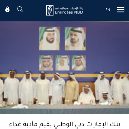
EN
Mobile menu
بنك الإمارات دبي الوطني يقيم مأدبة غداء