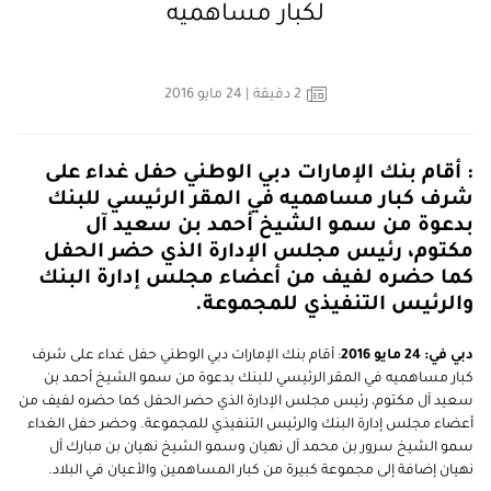
لكبار مساهميه
2
دقيقة
| 24 مايو 2016
: أقام بنك الإمارات دبي الوطني حفل غداء على
شرف كبار مساهميه في المقر الرئيسي للبنك
بدعوة من سمو الشيخ أحمد بن سعيد آل
مكتوم، رئيس مجلس الإدارة الذي حضر الحفل
كما حضره لفيف من أعضاء مجلس إدارة البنك
والرئيس التنفيذي للمجموعة.
دبي في: 24 مايو 2016
: أقام بنك الإمارات دبي الوطني حفل غداء على شرف
كبار مساهميه في المقر الرئيسي للبنك بدعوة من سمو الشيخ أحمد بن
سعيد آل مكتوم، رئيس مجلس الإدارة الذي حضر الحفل كما حضره لفيف من
أعضاء مجلس إدارة البنك والرئيس التنفيذي للمجموعة. وحضر حفل الغداء
سمو الشيخ سرور بن محمد آل نهيان وسمو الشيخ نهيان بن مبارك آل
نهيان إضافة إلى مجموعة كبيرة من كبار المساهمين والأعيان في البلاد.