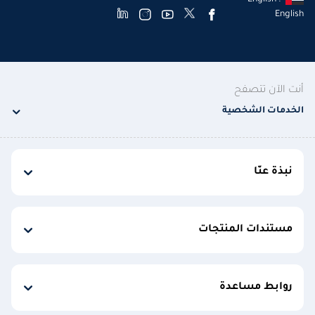
English
أنت الآن تتصفح
الخدمات الشخصية
نبذة عنّا
مستندات المنتجات
روابط مساعدة