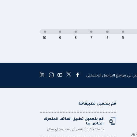
10
9
8
7
6
5
طني في مواقع التواصل الاجتماعي
قم بتحميل تطبيقاتنا
قم بتحميل تطبيق الهاتف المتحرك
الخاص بنا
خدمات بنكية آمنة في أي وقت ومن أي مكان
يير