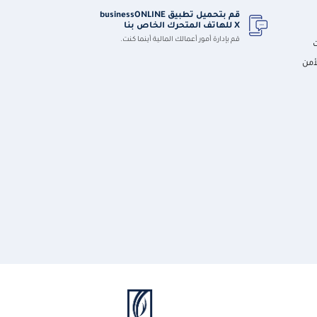
قم بتحميل تطبيق businessONLINE
X للهاتف المتحرك الخاص بنا
قم بإدارة أمور أعمالك المالية أينما كنت.
أمن