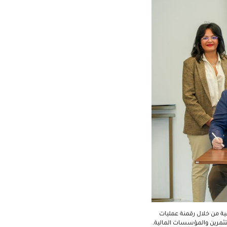
ية من خلال رقمنة عمليات
ثمرين والمؤسسات المالية.