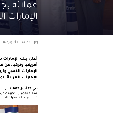
عملائه بجو
الإمارات ا
3
دقيقة
| 19 أكتوبر 2022
أعلن بنك الإمارات 
الإمارات الذهبي وار
الإمارات العربية الم
دبي، 22 أبريل 2022:
عملائه بالجوائز الذهبية ضمن ح
لتأسيس دولة الإمارات العربية