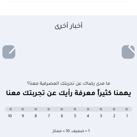
أخبار أخرى
ما مدى رضاك عن تجربتك المصرفية معنا؟
يهمنا كثيراً معرفة رأيك عن تجربتك معنا
10
9
8
7
6
5
4
3
2
1
1 = ضعيف
,
10 = ممتاز