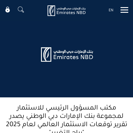
EN
Mobile menu
مكتب المسؤول الرئيسي للاستثمار
لمجموعة بنك الإمارات دبي الوطني يصدر
تقرير توقعات الاستثمار العالمي لعام 2025