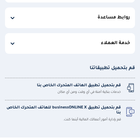
روابط مساعدة
خدمة العملاء
قم بتحميل تطبيقاتنا
قم بتحميل تطبيق الهاتف المتحرك الخاص بنا
خدمات بنكية آمنة في أي وقت ومن أي مكان
قم بتحميل تطبيق businessONLINE X للهاتف المتحرك الخاص
بنا
قم بإدارة أمور أعمالك المالية أينما كنت.