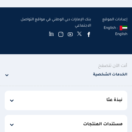
إعدادات الموقع
بنك الإمارات دبي الوطني في مواقع التواصل
الاجتماعي
English :
English
أنت الآن تتصفح
الخدمات الشخصية
نبذة عنّا
مستندات المنتجات