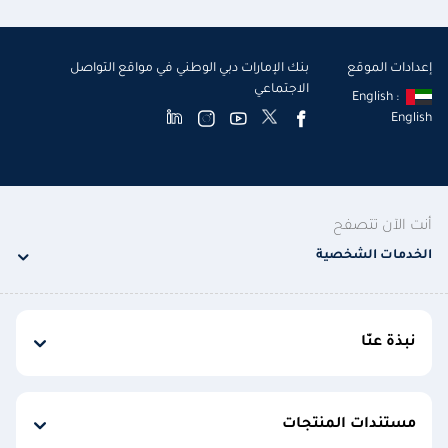
إعدادات الموقع
بنك الإمارات دبي الوطني في مواقع التواصل
الاجتماعي
English :
English
أنت الآن تتصفح
الخدمات الشخصية
نبذة عنّا
مستندات المنتجات