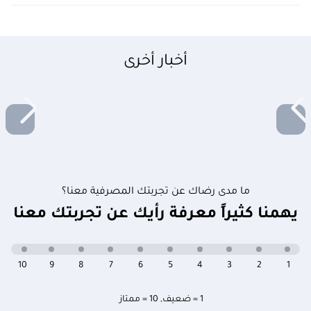
أخبار أخرى
ما مدى رضاك عن تجربتك المصرفية معنا؟
يهمنا كثيراً معرفة رأيك عن تجربتك معنا
10
9
8
7
6
5
4
3
2
1
1 = ضعيف
,
10 = ممتاز