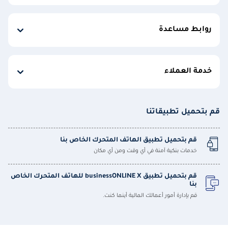
روابط مساعدة
خدمة العملاء
قم بتحميل تطبيقاتنا
قم بتحميل تطبيق الهاتف المتحرك الخاص بنا
خدمات بنكية آمنة في أي وقت ومن أي مكان
قم بتحميل تطبيق businessONLINE X للهاتف المتحرك الخاص
بنا
قم بإدارة أمور أعمالك المالية أينما كنت.