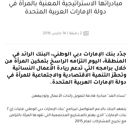
مبادراتها الاستراتيجية المعنية بالمرأة في
دولة الإمارات العربية المتحدة
2
دقيقة
| 14 مارس 2016
جدّد بنك الإمارات دبي الوطني، البنك الرائد في
المنطقة، اليوم التزامه الراسخ بتمكين المرأة من
خلال برامجه التي تدعم ريادة الأعمال النسائية
وتحفّز التنمية الاقتصادية والاجتماعية للمرأة في
دولة الإمارات العربية المتحدة.
"نساء الغد" مبادرة هادفة لتمويل رائدات الأعمال وتوجيههن
يتعهد البنك بالدعم المتواصل لبرنامج "بنك الإمارات دبي الوطني فتيات إي 7
بنات الإمارات" الذي يهتم بالمشاريع المجتمعية التي تقودها المرأة بالتزامن
مع تخريج المشاركات لعام 2015