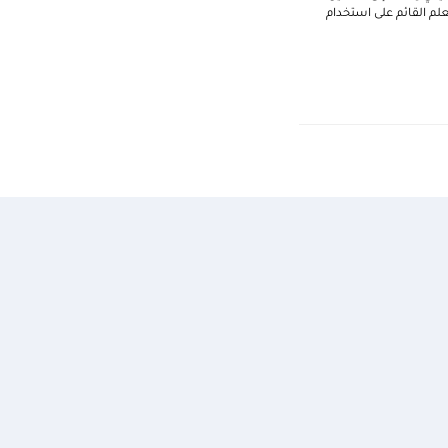
لم القائم على استخدام