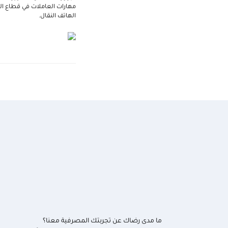
مهارات العاملات في قطاع الض
الهاتف النقال.
ما مدى رضاك عن تجربتك المصرفية معنا؟