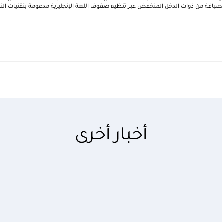
يافة من ذوات الدخل المنخفض عبر تنظيم صفوف اللغة الإنجليزية مدعومة بتقنيات التع
أخبار أخرى