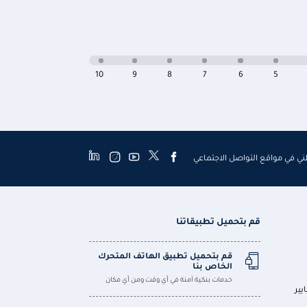
10
9
8
7
6
5
طني في مواقع التواصل الاجتماعي
قم بتحميل تطبيقاتنا
قم بتحميل تطبيق الهاتف المتحرك
الخاص بنا
خدمات بنكية آمنة في أي وقت ومن أي مكان
يير