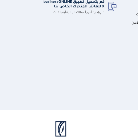
قم بتحميل تطبيق businessONLINE
X للهاتف المتحرك الخاص بنا
قم بإدارة أمور أعمالك المالية أينما كنت.
أمن