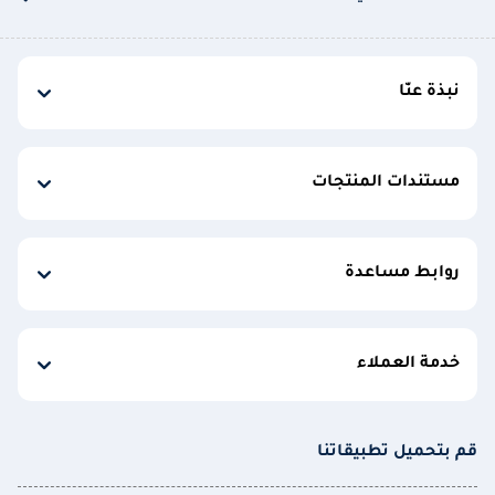
نبذة عنّا
مستندات المنتجات
روابط مساعدة
خدمة العملاء
قم بتحميل تطبيقاتنا