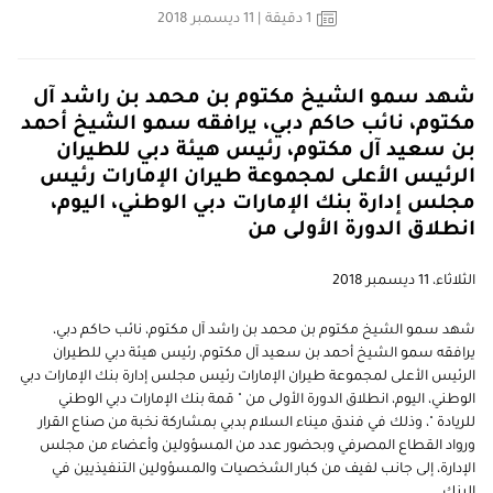
1
دقيقة
| 11 ديسمبر 2018
شهد سمو الشيخ مكتوم بن محمد بن راشد آل
مكتوم، نائب حاكم دبي، يرافقه سمو الشيخ أحمد
بن سعيد آل مكتوم، رئيس هيئة دبي للطيران
الرئيس الأعلى لمجموعة طيران الإمارات رئيس
مجلس إدارة بنك الإمارات دبي الوطني، اليوم،
انطلاق الدورة الأولى من
الثلاثاء، 11 ديسمبر 2018
شهد سمو الشيخ مكتوم بن محمد بن راشد آل مكتوم، نائب حاكم دبي،
يرافقه سمو الشيخ أحمد بن سعيد آل مكتوم، رئيس هيئة دبي للطيران
الرئيس الأعلى لمجموعة طيران الإمارات رئيس مجلس إدارة بنك الإمارات دبي
الوطني، اليوم، انطلاق الدورة الأولى من " قمة بنك الإمارات دبي الوطني
للريادة "، وذلك في فندق ميناء السلام بدبي بمشاركة نخبة من صناع القرار
ورواد القطاع المصرفي وبحضور عدد من المسؤولين وأعضاء من مجلس
الإدارة، إلى جانب لفيف من كبار الشخصيات والمسؤولين التنفيذيين في
البنك.