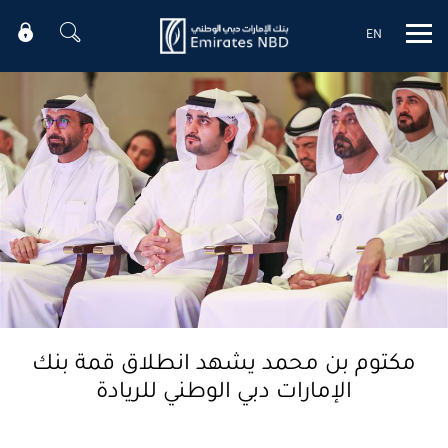
EN
Mobile menu
مكتوم بن محمد يشهد انطلاق قمة بنك
الإمارات دبي الوطني للريادة