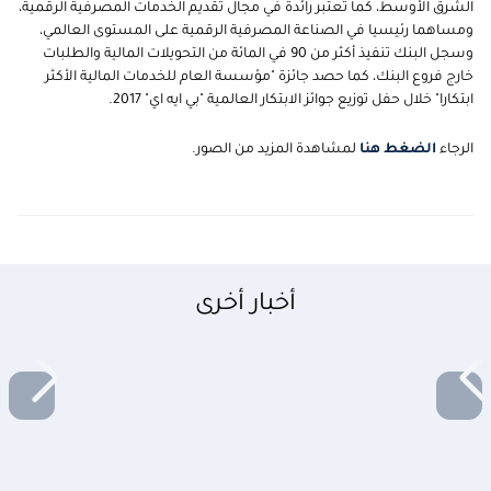
الشرق الأوسط، كما تعتبر رائدة في مجال تقديم الخدمات المصرفية الرقمية،
ومساهما رئيسيا في الصناعة المصرفية الرقمية على المستوى العالمي،
وسجل البنك تنفيذ أكثر من 90 في المائة من التحويلات المالية والطلبات
خارج فروع البنك، كما حصد جائزة "مؤسسة العام للخدمات المالية الأكثر
ابتكارا" خلال حفل توزيع جوائز الابتكار العالمية "بي ايه اي" 2017.
الرجاء
الضغط هنا
لمشاهدة المزيد من الصور.
أخبار أخرى