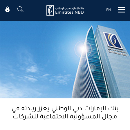
EN
Mobile menu
بنك الإمارات دبي الوطني يعزز ريادته في
مجال المسؤولية الاجتماعية للشركات