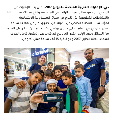
دبي، الإمارات العربية المتحدة -
4
يوليو 2017:
أعلن بنك الإمارات دبي
الوطني، المجموعة المصرفية الرائدة في المنطقة، والتي تمتلك سجلاً حافلاً
بالنشاطات التطوعية التي تندرج في سياق المسؤولية الاجتماعية
لمؤسسات القطاع الخاص في الدولة، عن تحقيق أكثر من 13,700 ساعة
عمل تطوعي في العام الجاري ضمن برنامج "إكستشينجر" الحائز على العديد
من الجوائز. وبهذا الإنجاز يكون البرنامج قد قارب على تحقيق كامل الهدف
المحدد للعام الجاري 2017 وهو تنفيذ 15 ألف ساعة عمل تطوعي.