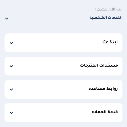
أنت الآن تتصفح
الخدمات الشخصية
نبذة عنّا
مستندات المنتجات
روابط مساعدة
خدمة العملاء