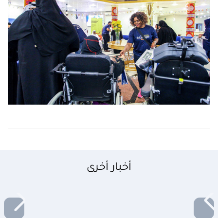
أخبار أخرى