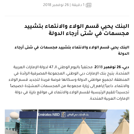
1
دقيقة
| 26 نوفمبر 2018
البنك يحيي قسم الولاء والانتماء بتشييد
مجسمات في شتى أرجاء الدولة
البنك يحيي قسم الولاء والانتماء بتشييد مجسمات في شتى أرجاء
الدولة
دبي، 26 نوفمبر 2
018: محتفياً باليوم الوطني الـ 47 لدولة الإمارات العربية
المتحدة، يتيح بنك الإمارات دبي الوطني، المجموعة المصرفية الرائدة في
المنطقة، لجميع مواطني الدولة وسكانها فرصة فريدة لتجديد قسم الولاء
والانتماء، داعياً إياهم إلى زيارة مجموعة من المجسمات المشيّدة خصيصاً
تجسيداً للقيم الرئيسية لقسم الولاء والانتماء في مواقع بارزة في دولة
الإمارات العربية المتحدة.