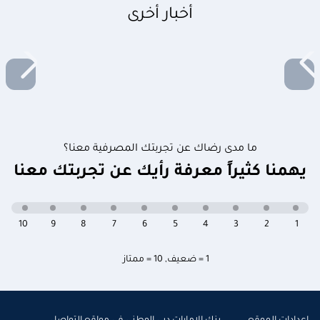
أخبار أخرى
ما مدى رضاك عن تجربتك المصرفية معنا؟
يهمنا كثيراً معرفة رأيك عن تجربتك معنا
10
9
8
7
6
5
4
3
2
1
1 = ضعيف
,
10 = ممتاز