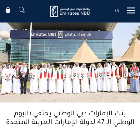
EN
Mobile menu
بنك الإمارات دبي الوطني يحتفي باليوم
الوطني الـ 47 لدولة الإمارات العربية المتحدة