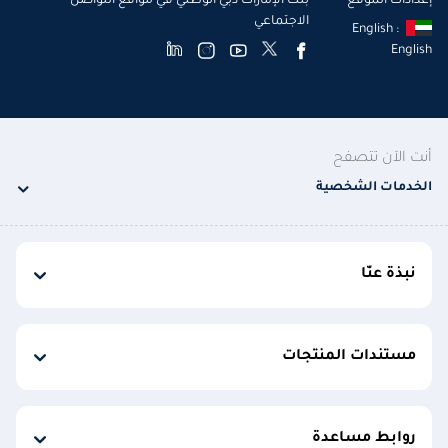
إعدادات الموقع
بنك الإمارات دبي الوطني في مواقع التواصل
الاجتماعي
English :
English
أنت الآن تتصفح
الخدمات الشخصية
نبذة عنّا
مستندات المنتجات
روابط مساعدة