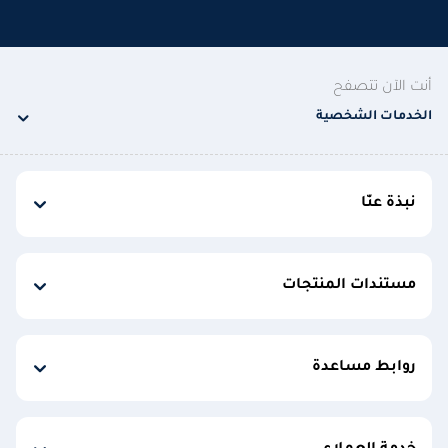
أنت الآن تتصفح
الخدمات الشخصية
نبذة عنّا
مستندات المنتجات
روابط مساعدة