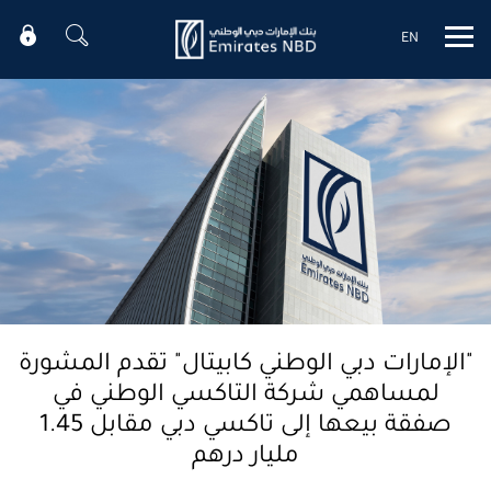
EN
Mobile menu
"الإمارات دبي الوطني كابيتال" تقدم المشورة
لمساهمي شركة التاكسي الوطني في
صفقة بيعها إلى تاكسي دبي مقابل 1.45
مليار درهم