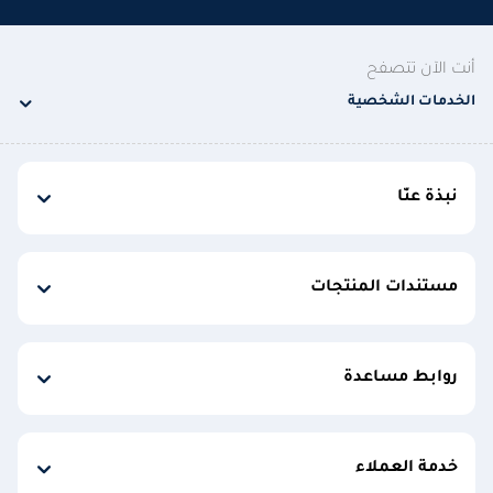
أنت الآن تتصفح
الخدمات الشخصية
نبذة عنّا
مستندات المنتجات
روابط مساعدة
خدمة العملاء