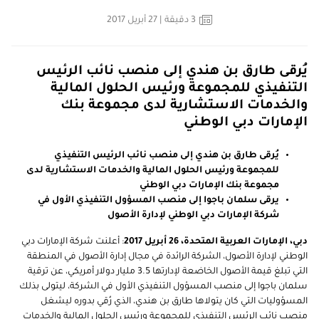
3
دقيقة
| 27 أبريل 2017
يُرقى طارق بن هندي إلى منصب نائب الرئيس
التنفيذي للمجموعة ورئيس الحلول المالية
والخدمات الاستشارية لدى مجموعة بنك
الإمارات دبي الوطني
يُرقى طارق بن هندي إلى منصب نائب الرئيس التنفيذي
للمجموعة ورئيس الحلول المالية والخدمات الاستشارية لدى
مجموعة بنك الإمارات دبي الوطني
يرقى سلمان باجوا إلى منصب المسؤول التنفيذي الأول في
شركة الإمارات دبي الوطني لإدارة الأصول
دبي، الإمارات العربية المتحدة، 26 أبريل 2017
: أعلنت شركة الإمارات دبي
الوطني لإدارة الأصول، الشركة الرائدة في مجال إدارة الأصول في المنطقة
التي تبلغ قيمة الأصول الخاضعة لإدارتها 3.5 مليار دولار أمريكي، عن ترقية
سلمان باجوا إلى منصب المسؤول التنفيذي الأول في الشركة، ليتولى بذلك
المسؤوليات التي كان يتولاها طارق بن هندي، الذي رُقي بدوره ليشغل
منصب نائب الرئيس التنفيذي للمجموعة ورئيس الحلول المالية والخدمات