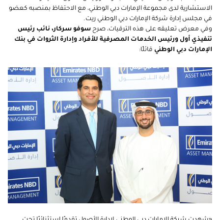
الاستشارية لدى مجموعة الإمارات دبي الوطني، مع الاحتفاظ بمنصبه كعضو
في مجلس إدارة شركة الإمارات دبي الوطني ريت.
وفي معرض تعليقه على هذه الترقيات، صرح
سوفو سركار، نائب رئيس
تنفيذي أول ورئيس الخدمات المصرفية للأفراد وإدارة الثروات في بنك
الإمارات دبي الوطني
قائلًا: