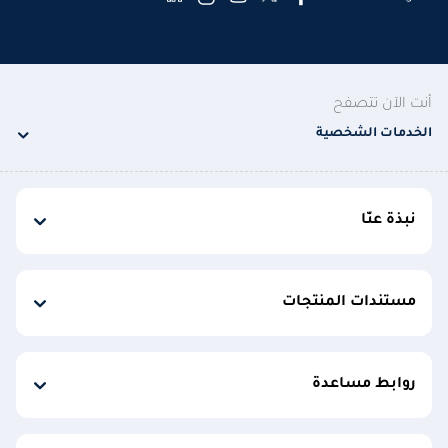
أنت الآن تتصفح
الخدمات الشخصية
نبذة عنّا
مستندات المنتجات
روابط مساعدة