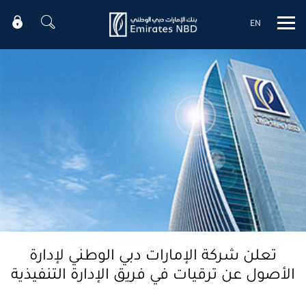
EN
Mobile menu
تعلن شركة الإمارات دبي الوطني لإدارة
الأصول عن ترقيات في فريق الإدارة التنفيذية