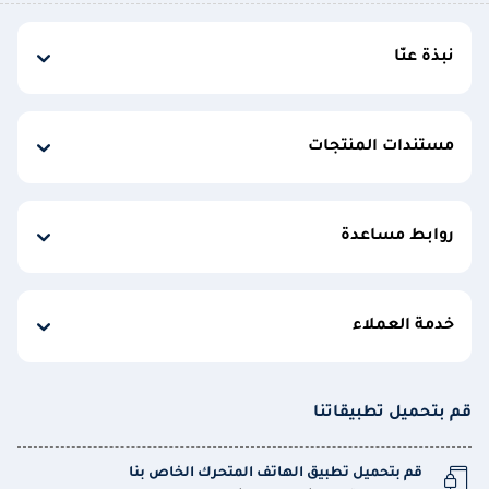
نبذة عنّا
مستندات المنتجات
روابط مساعدة
خدمة العملاء
قم بتحميل تطبيقاتنا
قم بتحميل تطبيق الهاتف المتحرك الخاص بنا