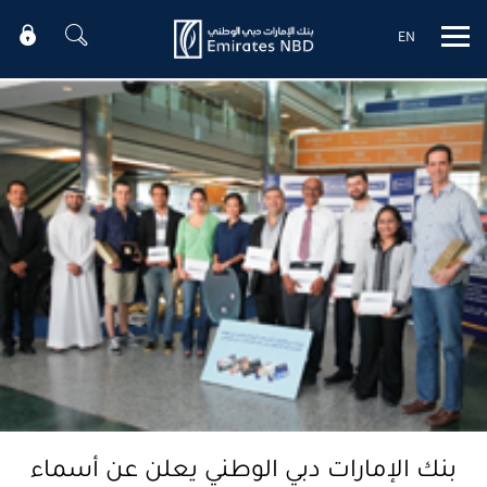
EN
Mobile menu
بنك الإمارات دبي الوطني يعلن عن أسماء