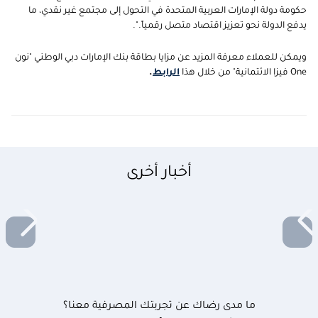
حكومة
دولة الإمارات العربية المتحدة في التحول إلى مجتمع غير نقدي، ما
يدفع الدولة نحو تعزيز اقتصاد متصل رقمياً.".
ويمكن للعملاء معرفة المزيد عن
مزايا بطاقة بنك الإمارات دبي الوطني
"
نون
One
فيزا الائتمانية
"
من خلال هذا
الرابط
.
أخبار أخرى
ما مدى رضاك عن تجربتك المصرفية معنا؟