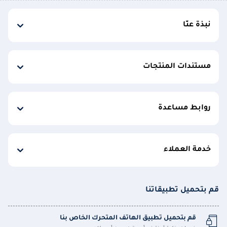
نبذة عنّا
مستندات المنتجات
روابط مساعدة
خدمة العملاء
قم بتحميل تطبيقاتنا
قم بتحميل تطبيق الهاتف المتحرك الخاص بنا