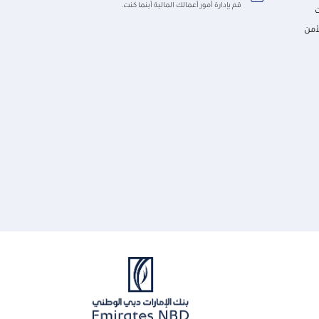
قم بإدارة أمور أعمالك المالية أينما كنت.
أمن