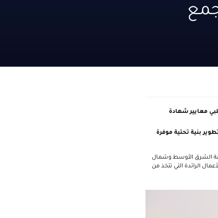
جمع
لبي معايير شهادة
ت الخاصة من تطوير بنية تحتية موفرة
نطقة الشرق الأوسط وشمال
عمال الرائدة التي تتخذ من