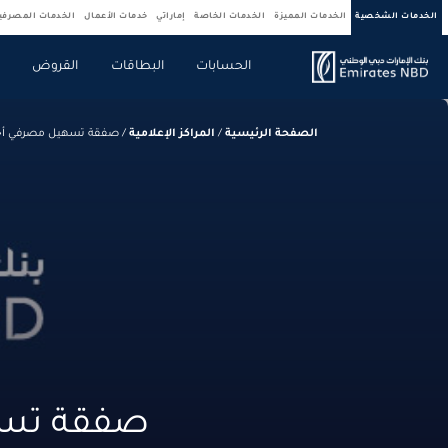
الخدمات الشخصية
الخدمات المميزة
الخدمات الخاصة
إماراتي
خدمات الأعمال
الخدمات المصرف
الحسابات
البطاقات
القروض
ص
الصفحة الرئيسية
/
المراكز الإعلامية
/
صفقة تسهيل مصرفي أخضر 
صفقة تسهي