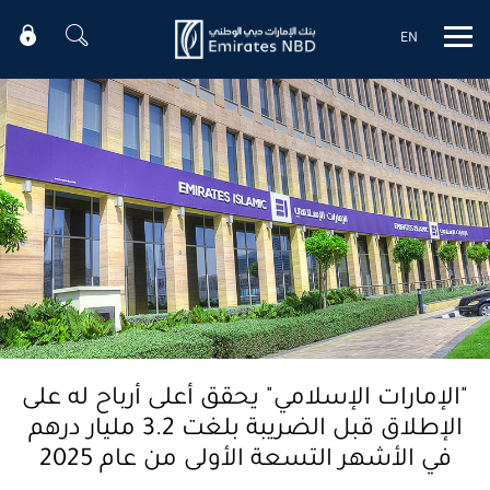
EN
Mobile menu
"الإمارات الإسلامي" يحقق أعلى أرباح له على
الإطلاق قبل الضريبة بلغت 3.2 مليار درهم
في الأشهر التسعة الأولى من عام 2025