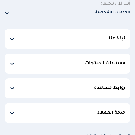
أنت الآن تتصفح
الخدمات الشخصية
نبذة عنّا
مستندات المنتجات
روابط مساعدة
خدمة العملاء