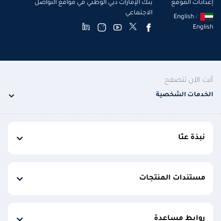
إعدادات الموقع
بنك الإمارات دبي الوطني في مواقع التواصل
الاجتماعي
English :
English
أنت الآن تتصفح
الخدمات الشخصية
نبذة عنّا
مستندات المنتجات
روابط مساعدة