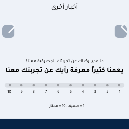
أخبار أخرى
ما مدى رضاك عن تجربتك المصرفية معنا؟
يهمنا كثيراً معرفة رأيك عن تجربتك معنا
10
9
8
7
6
5
4
3
2
1
1 = ضعيف
,
10 = ممتاز