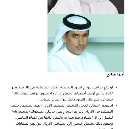
أبرز النتائج:
ارتفاع صافي الأرباح لفترة التسعة أشهر المنتهية في 30 سبتمبر
2017 بواقع أربعة أضعاف لتصل إلى 498 مليون درهماً مقابل 106
مليون درهم خلال الفترة ذاتها من العام السابق.
انخفض اجمالي الدخل للأشهر التسعة الأولى (بعد استبعاد حصة
العملاء من الأرباح وتوزيع الأرباح على حاملي الصكوك) بنسبة 6%
ليصل إلى 1.8 مليار درهم مقارنة بالفترة ذاتها من العام الماضي.
ويعود ذلك بشكل رئيسي إلى انخفاض الأرباح من بيع العقارات