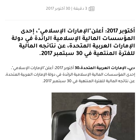
3
دقيقة
| 30 أكتوبر 2017
أكتوبر 2017: أعلن"الإمارات الإسلامي"، إحدى
المؤسسات المالية الإسلامية الرائدة في دولة
الإمارات العربية المتحدة، عن نتائجه المالية
للفترة المنتهية في 30 سبتمبر 2017.
دبي، الإمارات العربية المتحدة،30
أكتوبر 2017: أعلن"الإمارات الإسلامي"،
إحدى المؤسسات المالية الإسلامية الرائدة في دولة الإمارات العربية المتحدة،
عن نتائجه المالية للفترة المنتهية في 30 سبتمبر 2017.